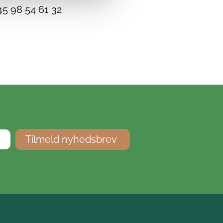
45 98 54 61 32
Tilmeld nyhedsbrev