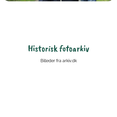
Historisk fotoarkiv
Billeder fra arkiv.dk