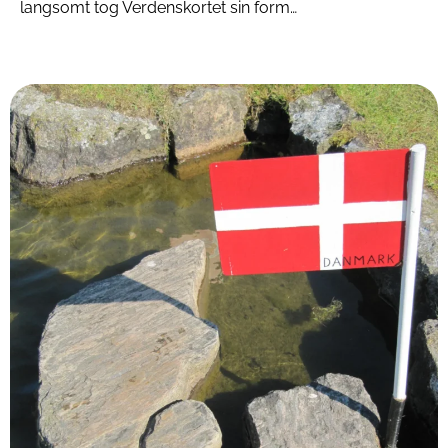
langsomt tog Verdenskortet sin form…