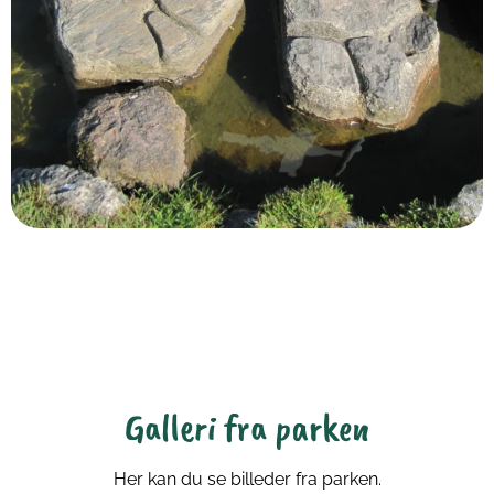
Galleri fra parken
Her kan du se billeder fra parken.