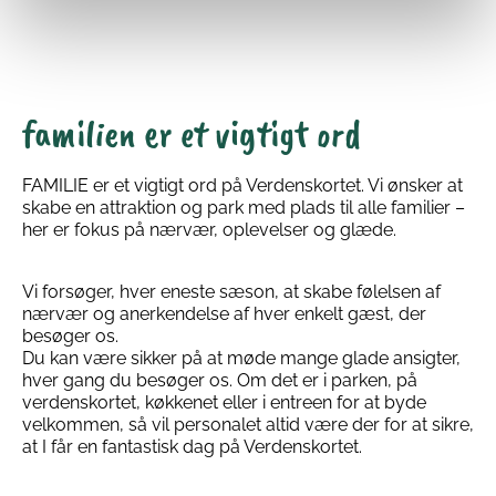
familien er et vigtigt ord
FAMILIE er et vigtigt ord på Verdenskortet. Vi ønsker at
skabe en attraktion og park med plads til alle familier –
her er fokus på nærvær, oplevelser og glæde.
Vi forsøger, hver eneste sæson, at skabe følelsen af
nærvær og anerkendelse af hver enkelt gæst, der
besøger os.
Du kan være sikker på at møde mange glade ansigter,
hver gang du besøger os. Om det er i parken, på
verdenskortet, køkkenet eller i entreen for at byde
velkommen, så vil personalet altid være der for at sikre,
at I får en fantastisk dag på Verdenskortet.